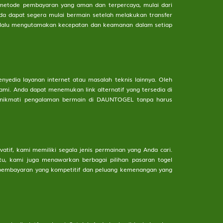
metode pembayaran yang aman dan terpercaya, mulai dari
nda dapat segera mulai bermain setelah melakukan transfer
elalu mengutamakan kecepatan dan keamanan dalam setiap
edia layanan internet atau masalah teknis lainnya. Oleh
mi. Anda dapat menemukan link alternatif yang tersedia di
 menikmati pengalaman bermain di DAUNTOGEL tanpa harus
atif, kami memiliki segala jenis permainan yang Anda cari.
tu, kami juga menawarkan berbagai pilihan pasaran togel
 pembayaran yang kompetitif dan peluang kemenangan yang