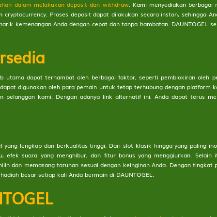
han dalam melakukan deposit dan withdraw
. Kami menyediakan berbagai 
n cryptocurrency. Proses deposit dapat dilakukan secara instan, sehingga A
menarik kemenangan Anda dengan cepat dan tanpa hambatan. DAUNTOGEL s
ersedia
tama dapat terhambat oleh berbagai faktor, seperti pemblokiran oleh peny
dapat digunakan oleh para pemain untuk tetap terhubung dengan platform ka
n pelanggan kami. Dengan adanya link alternatif ini, Anda dapat terus
g lengkap dan berkualitas tinggi. Dari slot klasik hingga yang paling inov
, efek suara yang menghibur, dan fitur bonus yang menggiurkan. Selain i
emilih dan memasang taruhan sesuai dengan keinginan Anda. Dengan tingkat
 hadiah besar setiap kali Anda bermain di DAUNTOGEL.
NTOGEL