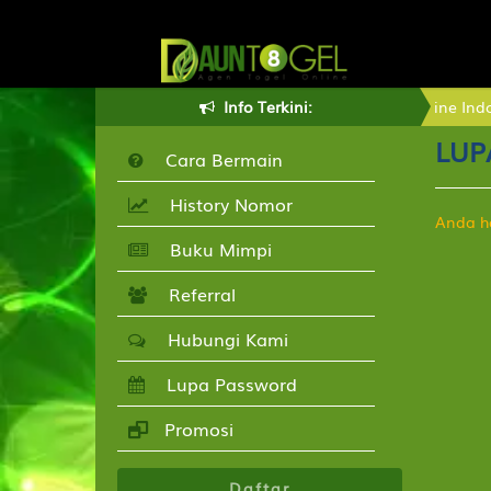
Selamat datang di Dauntogel Bandar Togel Online Indonesia 
Info Terkini:
LUP
Cara Bermain
History Nomor
Anda h
Buku Mimpi
Referral
Hubungi Kami
Lupa Password
Promosi
Daftar