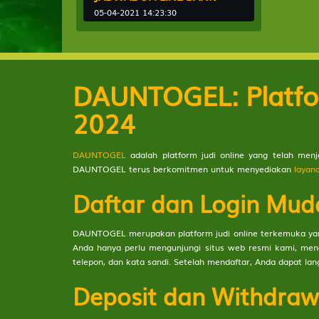
05-04-2021 14:23:30
DAUNTOGEL: Platfor
2024
DAUNTOGEL
adalah platform judi online yang telah menj
DAUNTOGEL terus berkomitmen untuk menyediakan
layan
Daftar dan Login Mud
DAUNTOGEL merupakan platform judi online terkemuka ya
Anda hanya perlu mengunjungi situs web resmi kami, mengk
telepon, dan kata sandi. Setelah mendaftar, Anda dapat l
Deposit dan Withdraw